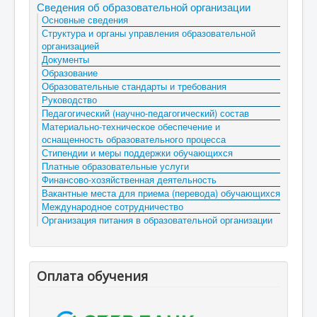
Сведения об образовательной организации
Основные сведения
Структура и органы управления образовательной
организацией
Документы
Образование
Образовательные стандарты и требования
Руководство
Педагогический (научно-педагогический) состав
Материально-техническое обеспечение и
оснащенность образовательного процесса
Стипендии и меры поддержки обучающихся
Платные образовательные услуги
Финансово-хозяйственная деятельность
Вакантные места для приема (перевода) обучающихся
Международное сотрудничество
Организация питания в образовательной организации
Оплата обучения