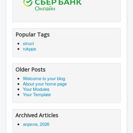
Popular Tags
struct
rukpps
Older Posts
Welcome to your blog
About your home page
Your Modules
Your Template
Archived Articles
апреля, 2026