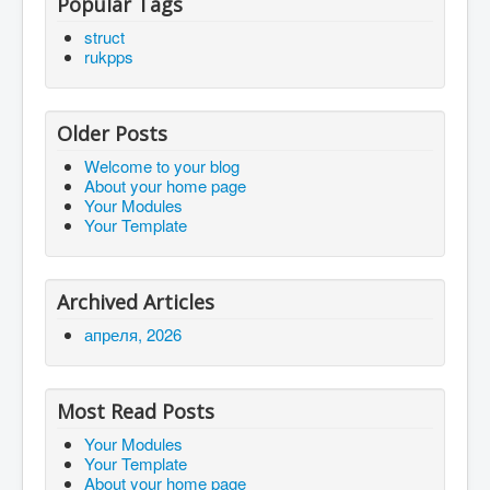
Popular Tags
struct
rukpps
Older Posts
Welcome to your blog
About your home page
Your Modules
Your Template
Archived Articles
апреля, 2026
Most Read Posts
Your Modules
Your Template
About your home page