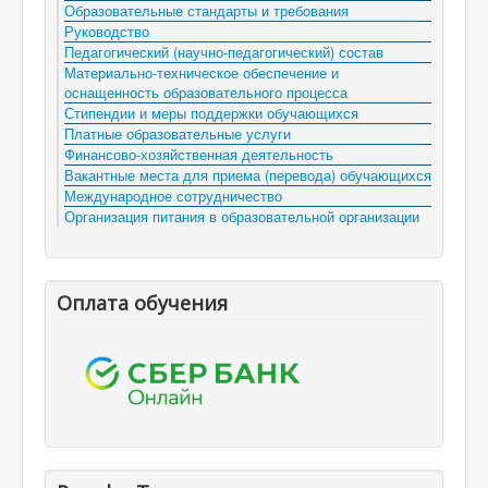
Образовательные стандарты и требования
Руководство
Педагогический (научно-педагогический) состав
Материально-техническое обеспечение и
оснащенность образовательного процесса
Стипендии и меры поддержки обучающихся
Платные образовательные услуги
Финансово-хозяйственная деятельность
Вакантные места для приема (перевода) обучающихся
Международное сотрудничество
Организация питания в образовательной организации
Оплата обучения