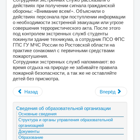
действиях при получении сигнала гражданской
обороны: «Внимание всем!». Объяснили о
действиях персонала при поступлении информации
о необходимости экстренной эвакуации или угрозе
совершения террористического акта. После этого
под контролем экстренных служб студенты
покинули здание техникума, а сотрудник ПСО ФПС
ГПС ГУ МЧС России по Ростовской области на
практике ознакомил с первичными средствами
пожаротушения.
Сотрудники экстренных служб напоминают: во
время отдыха на природе не забивайте правила
пожарной безопасности, а так же не оставляйте
детей без присмотра.
Назад
Вперёд
Сведения об образовательной организации
Основные сведения
Структура и органы управления образовательной
организацией
Документы
Образование