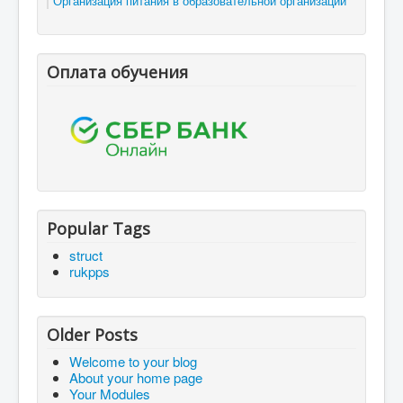
Организация питания в образовательной организации
Оплата обучения
Popular Tags
struct
rukpps
Older Posts
Welcome to your blog
About your home page
Your Modules