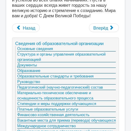
ваших сердцах всегда живет гордость за нашу
великую историю и стремление к созиданию. Мира
вам и добра! С Днем Великой Победы!
Назад
Вперёд
Сведения об образовательной организации
Основные сведения
Структура и органы управления образовательной
организацией
Документы
Образование
Образовательные стандарты и требования
Руководство
Педагогический (научно-педагогический) состав
Материально-техническое обеспечение и
оснащенность образовательного процесса
Стипендии и меры поддержки обучающихся
Платные образовательные услуги
Финансово-хозяйственная деятельность
Вакантные места для приема (перевода) обучающихся
Международное сотрудничество