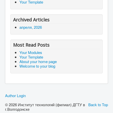
Your Template
Archived Articles
апреля, 2026
Most Read Posts
Your Modules
Your Template
About your home page
Welcome to your blog
Author Login
© 2026 Институт технологий (филиал) ДГТУ в
Back to Top
г.Волгодонске