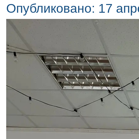
Опубликовано: 17 апр