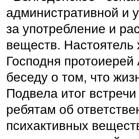
административной и у
за употребление и ра
веществ. Настоятель
Господня протоиерей 
беседу о том, что жиз
Подвела итог встречи
ребятам об ответстве
психактивных вещест