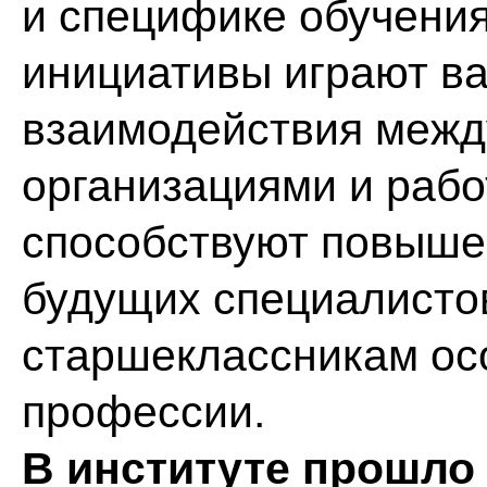
и специфике обучения
инициативы играют в
взаимодействия межд
организациями и рабо
способствуют повыше
будущих специалисто
старшеклассникам ос
профессии.
В институте прошло