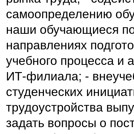
самоопределению обу
наши обучающиеся под
направлениях подготов
учебного процесса и 
ИТ‑филиала; - внеуче
студенческих инициат
трудоустройства выпу
задать вопросы о пос