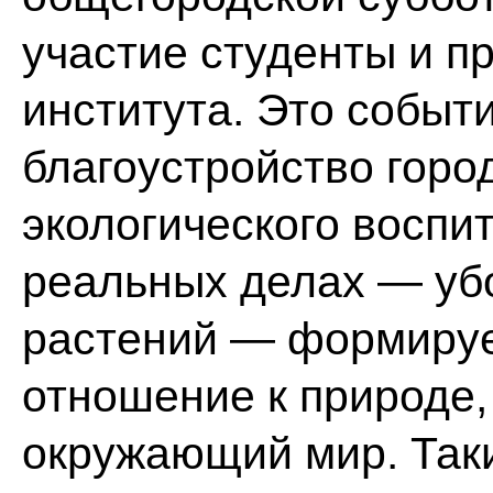
участие студенты и п
института. Это событи
благоустройство горо
экологического воспи
реальных делах — убо
растений — формируе
отношение к природе,
окружающий мир. Так