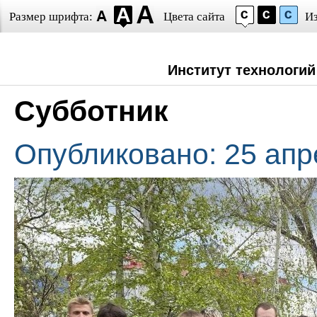
Размер шрифта:
Цвета сайта
И
Институт технологий
Субботник
Опубликовано: 25 апр