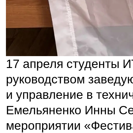
17 апреля студенты И
руководством заведу
и управление в техни
Емельяненко Инны Се
мероприятии «Фестив