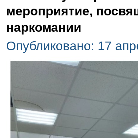
мероприятие, посвя
наркомании
Опубликовано: 17 апр