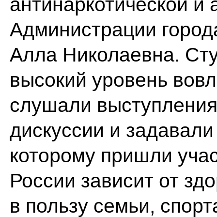
антинаркотической и 
Администрации город
Алла Николаевна. Ст
высокий уровень вовл
слушали выступления,
дискуссии и задавали
которому пришли уча
России зависит от зд
в пользу семьи, спорт