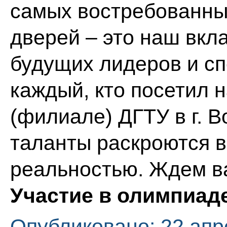
самых востребованны
дверей – это наш вкл
будущих лидеров и сп
каждый, кто посетил н
(филиале) ДГТУ в г. В
таланты раскроются в
реальностью. Ждем ва
Участие в олимпиад
Опубликовано: 22 апр