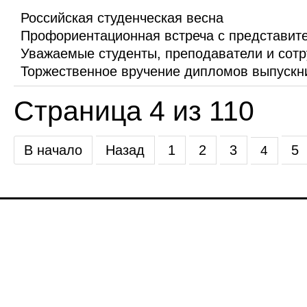
Российская студенческая весна
Профориентационная встреча с представите
Уважаемые студенты, преподаватели и сотр
Торжественное вручение дипломов выпускн
Страница 4 из 110
В начало
Назад
1
2
3
5
4