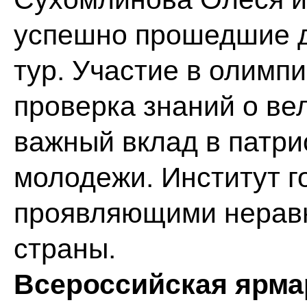
успешно прошедшие 
тур. Участие в олимп
проверка знаний о вел
важный вклад в патри
молодежи. Институт г
проявляющими неравн
страны.
Всероссийская ярма