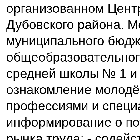
организованном Цент
Дубовского района. М
муниципального бюдж
общеобразовательног
средней школы № 1 и 
ознакомление молодё
профессиями и специа
информирование о по
рынка труда; - содей