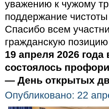
уважению к чужому тр
поддержание чистоты 
Спасибо всем участни
гражданскую позицию 
19 апреля 2026 года
состоялось профор
— День открытых дв
Опубликовано: 22 апр