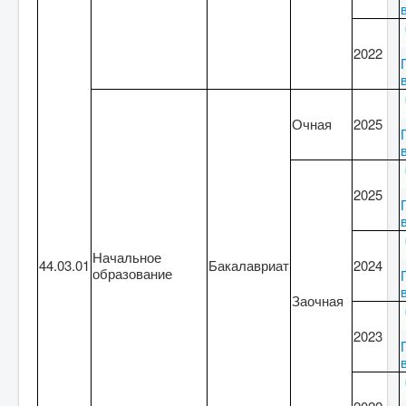
2022
Очная
2025
2025
Начальное
44.03.01
Бакалавриат
2024
образование
Заочная
2023