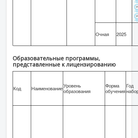
Очная
2025
Образовательные программы,
представленные к лицензированию
Уровень
Форма
Год
Код
Наименование
образования
обучения
набо