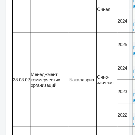
Очная
2024
2025
2024
Менеджмент
Очно-
38.03.02
коммерческих
Бакалавриат
заочная
организаций
2023
2022