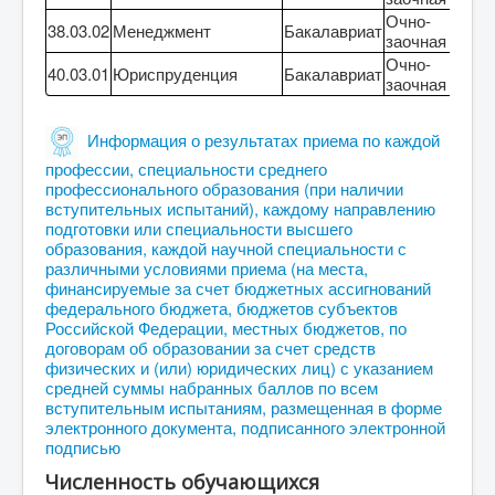
Очно-
38.03.02
Менеджмент
Бакалавриат
0
заочная
Очно-
40.03.01
Юриспруденция
Бакалавриат
0
заочная
Информация о результатах приема по каждой
профессии, специальности среднего
профессионального образования (при наличии
вступительных испытаний), каждому направлению
подготовки или специальности высшего
образования, каждой научной специальности с
различными условиями приема (на места,
финансируемые за счет бюджетных ассигнований
федерального бюджета, бюджетов субъектов
Российской Федерации, местных бюджетов, по
договорам об образовании за счет средств
физических и (или) юридических лиц) с указанием
средней суммы набранных баллов по всем
вступительным испытаниям, размещенная в форме
электронного документа, подписанного электронной
подписью
Численность обучающихся