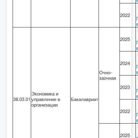
2022
2025
2024
Очно-
заочная
2023
Экономика и
38.03.01
управление в
Бакалавриат
организации
2022
2025