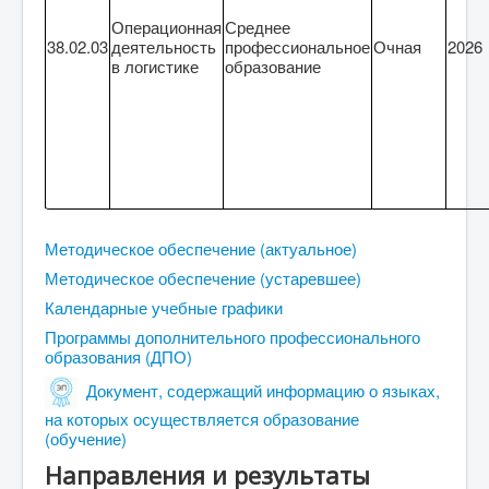
Операционная
Среднее
38.02.03
деятельность
профессиональное
Очная
2026
в логистике
образование
Методическое обеспечение (актуальное)
Методическое обеспечение (устаревшее)
Календарные учебные графики
Программы дополнительного профессионального
образования (ДПО)
Документ, содержащий информацию о языках,
на которых осуществляется образование
(обучение)
Направления и результаты