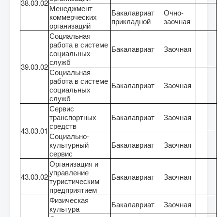
38.03.02
Менеджмент
Бакалавриат
Очно-
коммерческих
прикладной
заочная
организаций
Социальная
работа в системе
Бакалавриат
Заочная
социальных
служб
39.03.02
Социальная
работа в системе
Бакалавриат
Заочная
социальных
служб
Сервис
транспортных
Бакалавриат
Заочная
средств
43.03.01
Социально-
культурный
Бакалавриат
Заочная
сервис
Организация и
управление
43.03.02
Бакалавриат
Заочная
туристическим
предприятием
Физическая
Бакалавриат
Заочная
культура