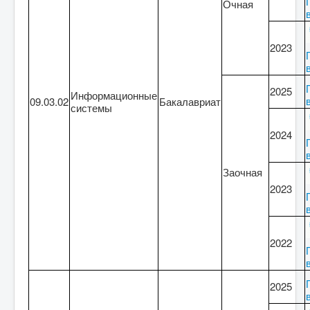
Очная
2023
2025
Информационные
09.03.02
Бакалавриат
системы
2024
Заочная
2023
2022
2025