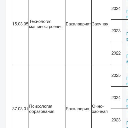
2024
Технология
15.03.05
Бакалавриат
Заочная
машиностроения
2023
2022
2025
2024
Психология
Очно-
37.03.01
Бакалавриат
образования
заочная
2023