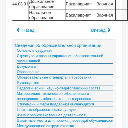
Дошкольное
44.03.01
Бакалавриат
Заочная
образование
Начальное
Бакалавриат
Заочная
образование
Назад
Вперёд
Сведения об образовательной организации
Основные сведения
Структура и органы управления образовательной
организацией
Документы
Образование
Образовательные стандарты и требования
Руководство
Педагогический (научно-педагогический) состав
Материально-техническое обеспечение и
оснащенность образовательного процесса
Стипендии и меры поддержки обучающихся
Платные образовательные услуги
Финансово-хозяйственная деятельность
Вакантные места для приема (перевода) обучающихся
Международное сотрудничество