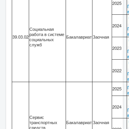
2025
2024
Социальная
работа в системе
39.03.02
Бакалавриат
Заочная
социальных
служб
2023
2022
2025
2024
Сервис
транспортных
Бакалавриат
Заочная
средств