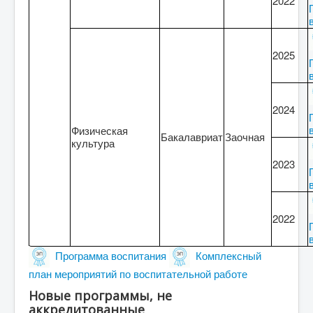
2022
2025
2024
Физическая
Бакалавриат
Заочная
культура
2023
2022
Программа воспитания
Комплексный
план мероприятий по воспитательной работе
Новые программы, не
аккредитованные