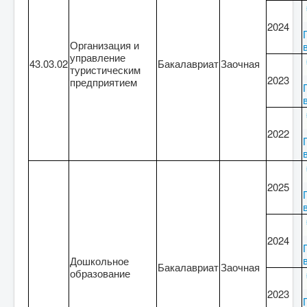
2024
Организация и
управление
43.03.02
Бакалавриат
Заочная
туристическим
2023
предприятием
2022
2025
2024
Дошкольное
Бакалавриат
Заочная
образование
2023