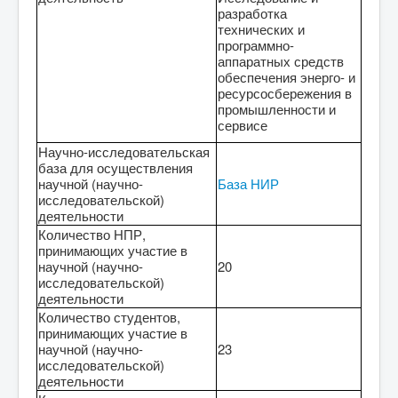
разработка
технических и
программно-
аппаратных средств
обеспечения энерго- и
ресурсосбережения в
промышленности и
сервисе
Научно-исследовательская
база для осуществления
научной (научно-
База НИР
исследовательской)
деятельности
Количество НПР,
принимающих участие в
научной (научно-
20
исследовательской)
деятельности
Количество студентов,
принимающих участие в
научной (научно-
23
исследовательской)
деятельности