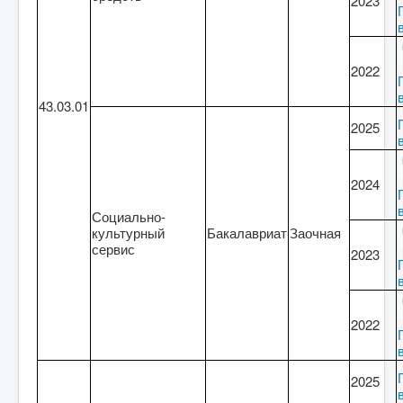
2023
2022
43.03.01
2025
2024
Социально-
культурный
Бакалавриат
Заочная
сервис
2023
2022
2025